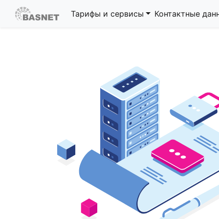
Тарифы и сервисы
Контактные дан