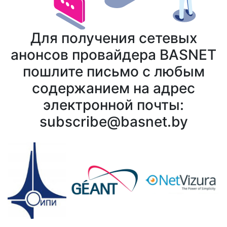
Для получения сетевых
анонсов провайдера BASNET
пошлите письмо с любым
содержанием на адрес
электронной почты:
subscribe@
basnet.by