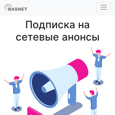
Подписка на
сетевые анонсы